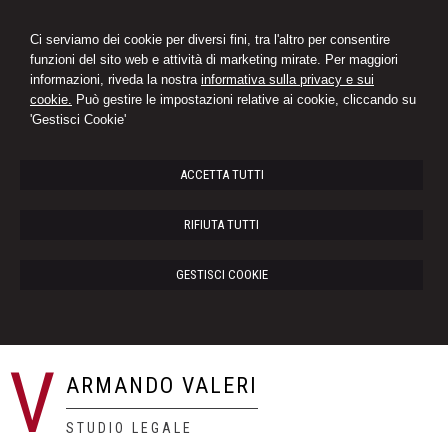
Ci serviamo dei cookie per diversi fini, tra l'altro per consentire
funzioni del sito web e attività di marketing mirate. Per maggiori
informazioni, riveda la nostra
informativa sulla privacy e sui
cookie.
Può gestire le impostazioni relative ai cookie, cliccando su
'Gestisci Cookie'
ACCETTA TUTTI
RIFIUTA TUTTI
GESTISCI COOKIE
V
ARMANDO VALERI
STUDIO LEGALE